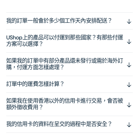
我的訂單一般會於多少個工作天內安排配送？
UShop上的產品可以付運到那些國家？有那些付運
方案可以選擇？
如果我的訂單中有部分產品還未發行或需於海外訂
購，付運方面怎樣處理？
訂單中的運費怎樣計算？
如果我在使用香港以外的信用卡進行交易，會否被
額外徵收費用？
我的信用卡的資料在呈交的過程中是否安全？