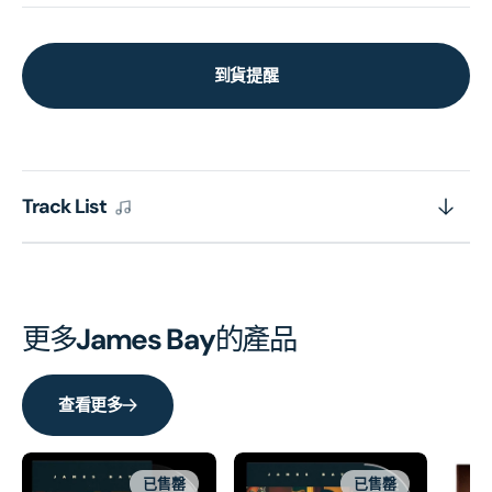
到貨提醒
Track List
更多
James Bay
的產品
查看更多
已售罄
已售罄