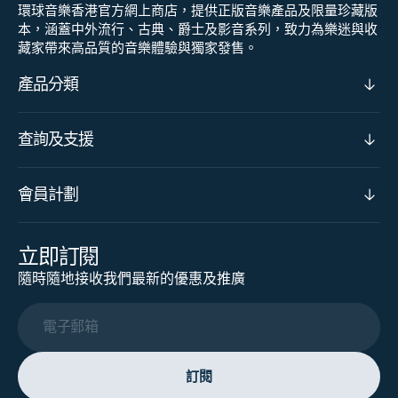
環球音樂香港官方網上商店，提供正版音樂產品及限量珍藏版
本，涵蓋中外流行、古典、爵士及影音系列，致力為樂迷與收
藏家帶來高品質的音樂體驗與獨家發售。
產品分類
查詢及支援
會員計劃
立即訂閱
隨時隨地接收我們最新的優惠及推廣
電子郵箱
訂閱