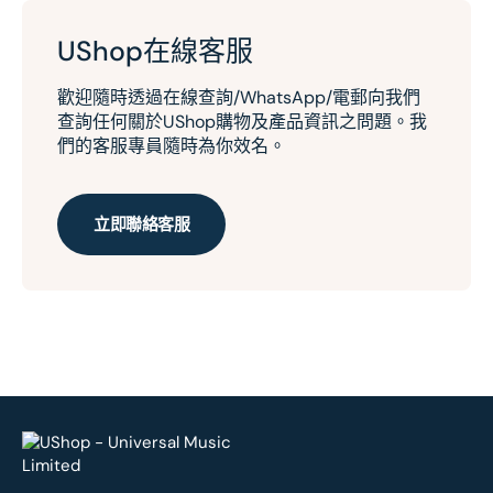
UShop在線客服
歡迎隨時透過在線查詢/WhatsApp/電郵向我們
查詢任何關於UShop購物及產品資訊之問題。我
們的客服專員隨時為你效名。
立即聯絡客服