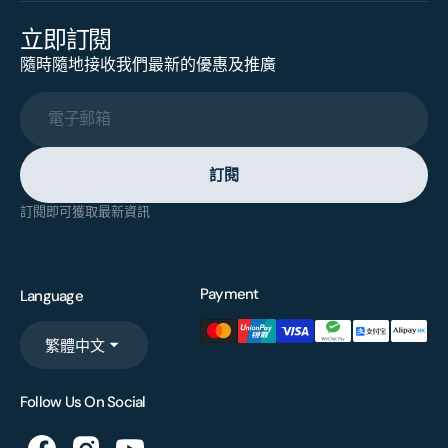
立即訂閱
隨時隨地接收我們最新的優惠及推廣
電子郵箱
訂閱
訂閱即可獲取最新資訊
Payment
Language
繁體中文
Follow Us On Social