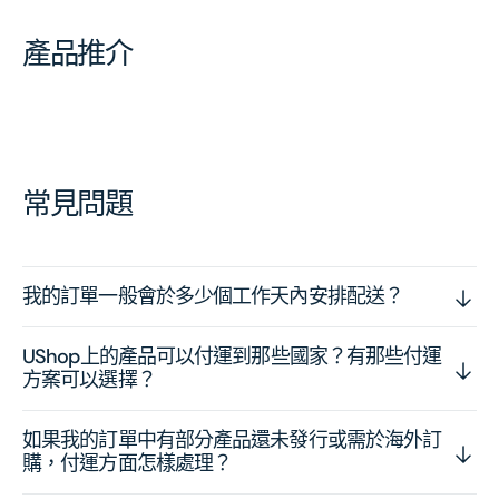
產品推介
常見問題
我的訂單一般會於多少個工作天內安排配送？
UShop上的產品可以付運到那些國家？有那些付運
方案可以選擇？
如果我的訂單中有部分產品還未發行或需於海外訂
購，付運方面怎樣處理？