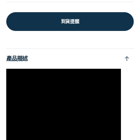
到貨提醒
產品描述