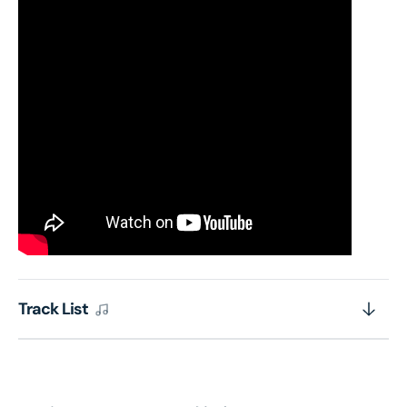
Track List