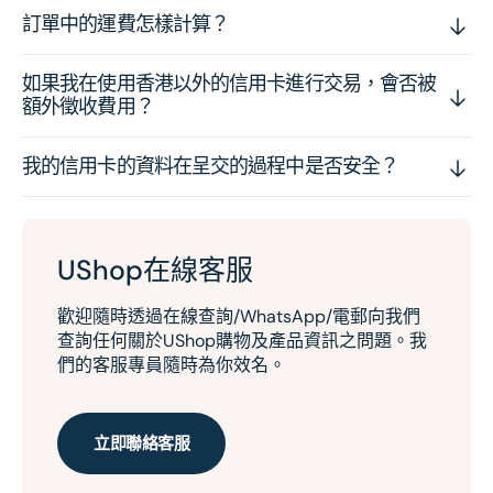
訂單中的運費怎樣計算？
如果我在使用香港以外的信用卡進行交易，會否被
額外徵收費用？
我的信用卡的資料在呈交的過程中是否安全？
UShop在線客服
歡迎隨時透過在線查詢/WhatsApp/電郵向我們
查詢任何關於UShop購物及產品資訊之問題。我
們的客服專員隨時為你效名。
立即聯絡客服