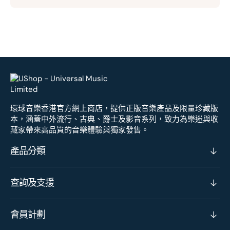
環球音樂香港官方網上商店，提供正版音樂產品及限量珍藏版
本，涵蓋中外流行、古典、爵士及影音系列，致力為樂迷與收
藏家帶來高品質的音樂體驗與獨家發售。
產品分類
查詢及支援
會員計劃