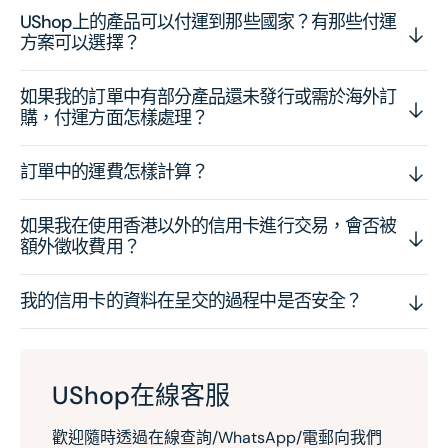
UShop上的產品可以付運到那些國家？有那些付運
方案可以選擇？
如果我的訂單中有部分產品還未發行或需於海外訂
購，付運方面怎樣處理？
訂單中的運費怎樣計算？
如果我在使用香港以外的信用卡進行交易，會否被
額外徵收費用？
我的信用卡的資料在呈交的過程中是否安全？
UShop在線客服
歡迎隨時透過在線查詢/WhatsApp/電郵向我們