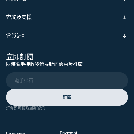
查詢及支援
會員計劃
立即訂閱
隨時隨地接收我們最新的優惠及推廣
電子郵箱
訂閱
訂閱即可獲取最新資訊
Payment
Language