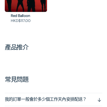
Red Balloon
HKD$117.00
產品推介
常見問題
我的訂單一般會於多少個工作天內安排配送？