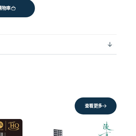
購物車
查看更多