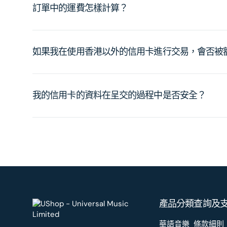
訂單中的運費怎樣計算？
如果我在使用香港以外的信用卡進行交易，會否被
我的信用卡的資料在呈交的過程中是否安全？
產品分類
查詢及
華語音樂
條款細則