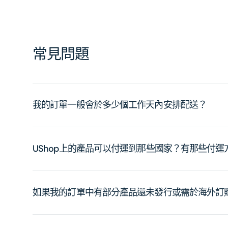
常見問題
我的訂單一般會於多少個工作天內安排配送？
UShop上的產品可以付運到那些國家？有那些付
如果我的訂單中有部分產品還未發行或需於海外訂