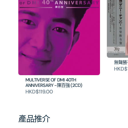
無聲勝有
HKD$
MULTIVERSE OF DMI 40TH
ANNIVERSARY -陳百強 (2CD)
HKD$119.00
產品推介