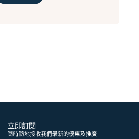
立即訂閱
隨時隨地接收我們最新的優惠及推廣