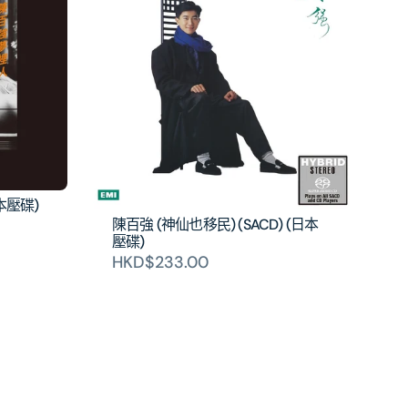
日本壓碟)
陳百強 (神仙也移民) (SACD) (日本
壓碟)
HKD$233.00