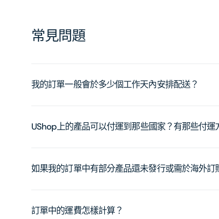
常見問題
我的訂單一般會於多少個工作天內安排配送？
UShop上的產品可以付運到那些國家？有那些付
如果我的訂單中有部分產品還未發行或需於海外訂
訂單中的運費怎樣計算？