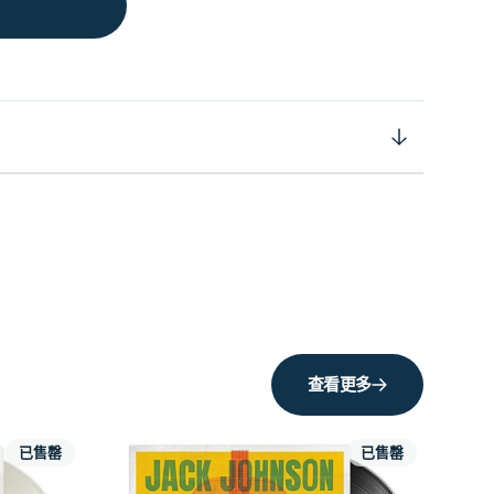
查看更多
已售罄
已售罄