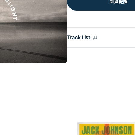
到貨提醒
Track List