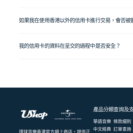
如果我在使用香港以外的信用卡進行交易，會否被
我的信用卡的資料在呈交的過程中是否安全？
產品分類
查詢及
華語音樂
條款細則
中文經典
訂單查詢
環球音樂香港官方網上商店，提供正