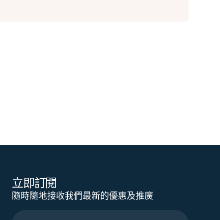
立即訂閱
隨時隨地接收我們最新的優惠及推廣