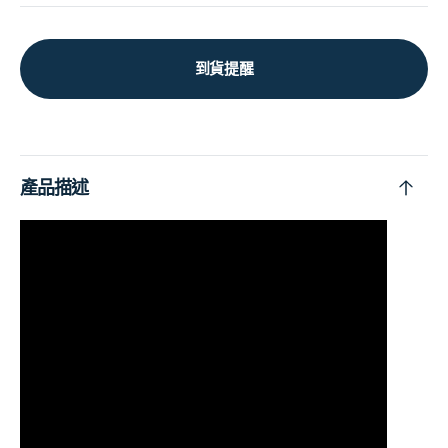
到貨提醒
產品描述