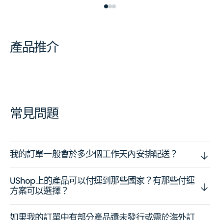
產品推介
常見問題
我的訂單一般會於多少個工作天內安排配送？
UShop上的產品可以付運到那些國家？有那些付運
方案可以選擇？
如果我的訂單中有部分產品還未發行或需於海外訂