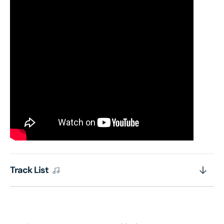
Track List