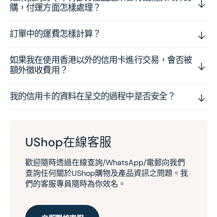
購，付運方面怎樣處理？
訂單中的運費怎樣計算？
如果我在使用香港以外的信用卡進行交易，會否被
額外徵收費用？
我的信用卡的資料在呈交的過程中是否安全？
UShop在線客服
歡迎隨時透過在線查詢/WhatsApp/電郵向我們
查詢任何關於UShop購物及產品資訊之問題。我
們的客服專員隨時為你效名。