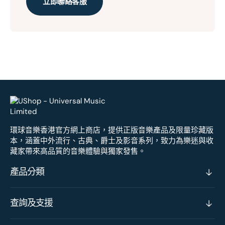
立即聯絡客服
環球音樂香港官方網上商店，提供正版音樂產品及限量珍藏版
本，涵蓋中外流行、古典、爵士及影音系列，致力為樂迷與收
藏家帶來高品質的音樂體驗與獨家發售。
產品分類
查詢及支援