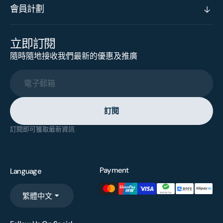
會員計劃
立即訂閱
隨時隨地接收我們最新的優惠及推廣
電子郵箱
訂閱
訂閱即可獲取最新資訊
Payment
Language
繁體中文