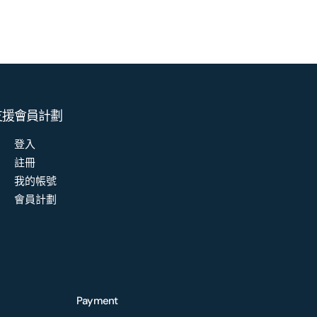
支援
會員計劃
登入
註冊
我的帳號
會員計劃
Payment