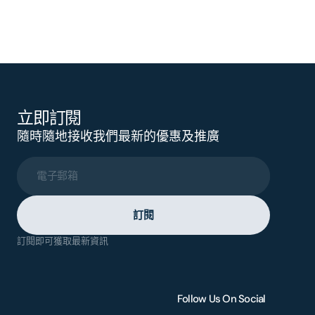
立即訂閱
隨時隨地接收我們最新的優惠及推廣
電子郵箱
訂閱
訂閱即可獲取最新資訊
Follow Us On Social