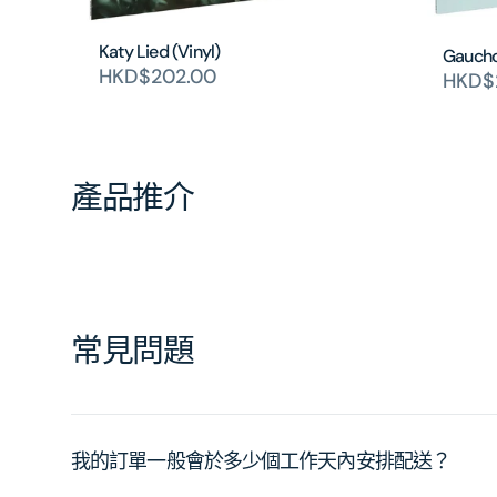
Katy Lied (Vinyl)
Gaucho
HKD$202.00
HKD$2
產品推介
常見問題
我的訂單一般會於多少個工作天內安排配送？