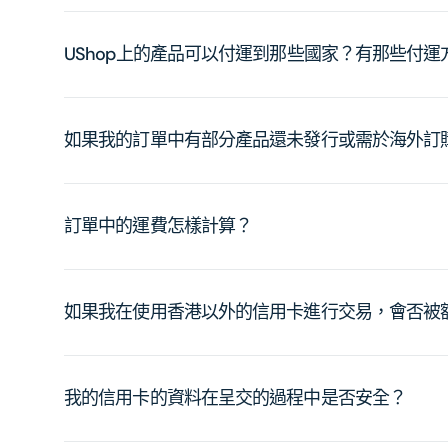
UShop上的產品可以付運到那些國家？有那些付
如果我的訂單中有部分產品還未發行或需於海外訂
訂單中的運費怎樣計算？
如果我在使用香港以外的信用卡進行交易，會否被
我的信用卡的資料在呈交的過程中是否安全？