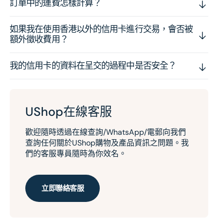
訂單中的運費怎樣計算？
如果我在使用香港以外的信用卡進行交易，會否被
額外徵收費用？
我的信用卡的資料在呈交的過程中是否安全？
UShop在線客服
歡迎隨時透過在線查詢/WhatsApp/電郵向我們
查詢任何關於UShop購物及產品資訊之問題。我
們的客服專員隨時為你效名。
立即聯絡客服