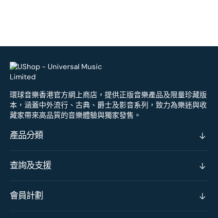
環球音樂香港官方網上商店，提供正版音樂產品及限量珍藏版
本，涵蓋中外流行、古典、爵士及影音系列，致力為樂迷與收
藏家帶來高品質的音樂體驗與獨家發售。
產品分類
查詢及支援
會員計劃