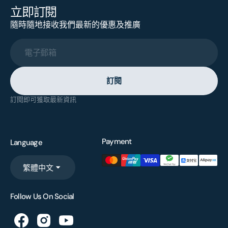
立即訂閱
隨時隨地接收我們最新的優惠及推廣
電子郵箱
訂閱
訂閱即可獲取最新資訊
Payment
Language
繁體中文
Follow Us On Social