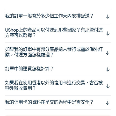
我的訂單一般會於多少個工作天內安排配送？
UShop上的產品可以付運到那些國家？有那些付運
方案可以選擇？
如果我的訂單中有部分產品還未發行或需於海外訂
購，付運方面怎樣處理？
訂單中的運費怎樣計算？
如果我在使用香港以外的信用卡進行交易，會否被
額外徵收費用？
我的信用卡的資料在呈交的過程中是否安全？