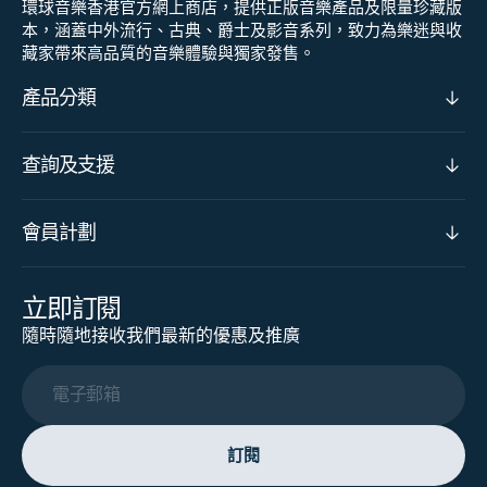
環球音樂香港官方網上商店，提供正版音樂產品及限量珍藏版
本，涵蓋中外流行、古典、爵士及影音系列，致力為樂迷與收
藏家帶來高品質的音樂體驗與獨家發售。
產品分類
查詢及支援
會員計劃
立即訂閱
隨時隨地接收我們最新的優惠及推廣
電子郵箱
訂閱