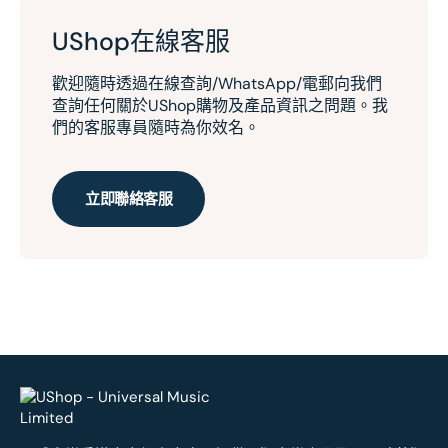
UShop在線客服
歡迎隨時透過在線查詢/WhatsApp/電郵向我們
查詢任何關於UShop購物及產品資訊之問題。我
們的客服專員隨時為你效名。
立即聯絡客服