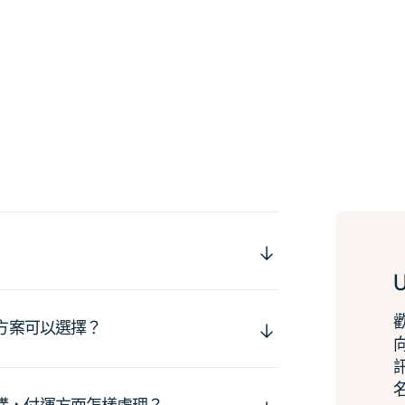
運方案可以選擇？