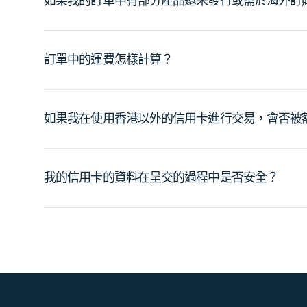
如果我的訂單中有部分產品還未發行或需於海外訂
訂單中的運費怎樣計算？
如果我在使用香港以外的信用卡進行交易，會否被
我的信用卡的資料在呈交的過程中是否安全？