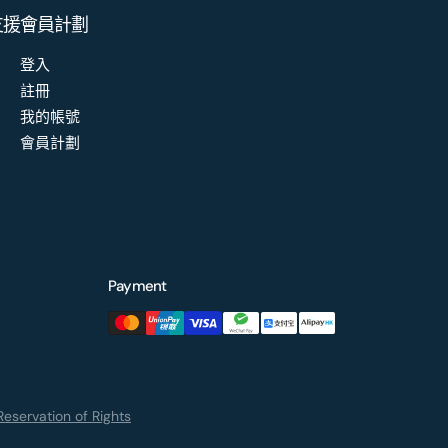
支援
會員計劃
登入
註冊
我的帳號
會員計劃
Payment
eservation of Rights