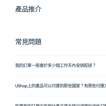
產品推介
常見問題
我的訂單一般會於多少個工作天內安排配送？
UShop上的產品可以付運到那些國家？有那些付