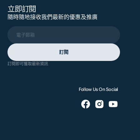
立即訂閱
隨時隨地接收我們最新的優惠及推廣
電子郵箱
訂閱
訂閱即可獲取最新資訊
Follow Us On Social