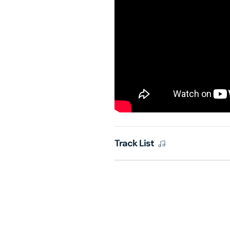
Track List