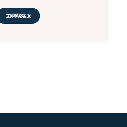
立即聯絡客服