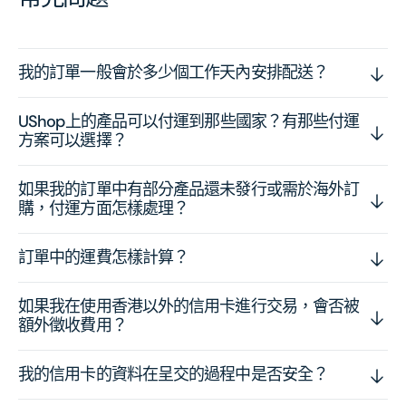
我的訂單一般會於多少個工作天內安排配送？
UShop上的產品可以付運到那些國家？有那些付運
方案可以選擇？
如果我的訂單中有部分產品還未發行或需於海外訂
購，付運方面怎樣處理？
訂單中的運費怎樣計算？
如果我在使用香港以外的信用卡進行交易，會否被
額外徵收費用？
我的信用卡的資料在呈交的過程中是否安全？