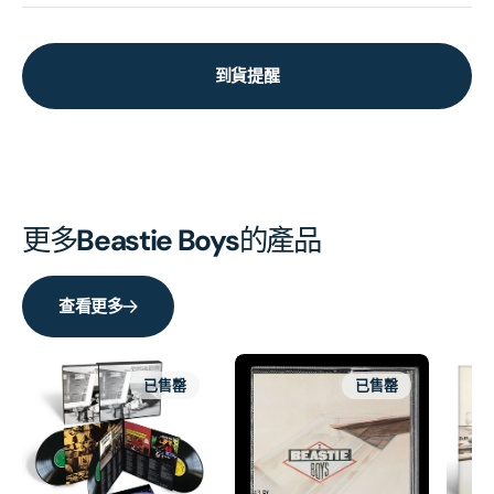
到貨提醒
更多
Beastie Boys
的產品
查看更多
已售罄
已售罄