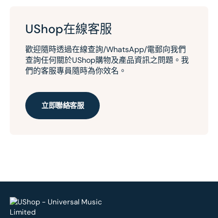
UShop在線客服
歡迎隨時透過在線查詢/WhatsApp/電郵向我們
查詢任何關於UShop購物及產品資訊之問題。我
們的客服專員隨時為你效名。
立即聯絡客服