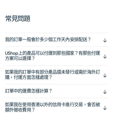
常見問題
我的訂單一般會於多少個工作天內安排配送？
UShop上的產品可以付運到那些國家？有那些付運
方案可以選擇？
如果我的訂單中有部分產品還未發行或需於海外訂
購，付運方面怎樣處理？
訂單中的運費怎樣計算？
如果我在使用香港以外的信用卡進行交易，會否被
額外徵收費用？