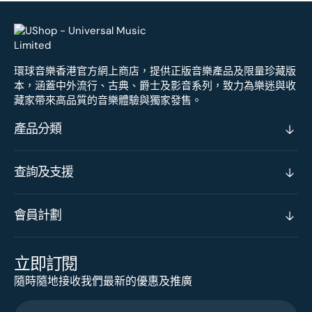
環球音樂香港官方網上商店，提供正版音樂產品及限量珍藏版
本，涵蓋中外流行、古典、爵士及影音系列，致力為樂迷與收
藏家帶來高品質的音樂體驗與獨家發售。
產品分類
查詢及支援
會員計劃
立即訂閱
隨時隨地接收我們最新的優惠及推廣