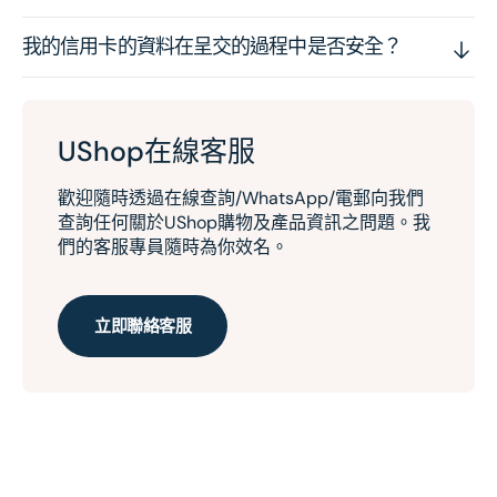
我的信用卡的資料在呈交的過程中是否安全？
UShop在線客服
歡迎隨時透過在線查詢/WhatsApp/電郵向我們
查詢任何關於UShop購物及產品資訊之問題。我
們的客服專員隨時為你效名。
立即聯絡客服