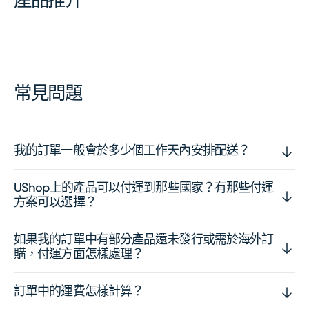
常見問題
我的訂單一般會於多少個工作天內安排配送？
UShop上的產品可以付運到那些國家？有那些付運
方案可以選擇？
如果我的訂單中有部分產品還未發行或需於海外訂
購，付運方面怎樣處理？
訂單中的運費怎樣計算？