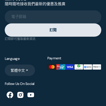
隨時隨地接收我們最新的優惠及推廣
電子郵箱
訂閱
訂閱即可獲取最新資訊
Payment
Language
繁體中文
Follow Us On Social