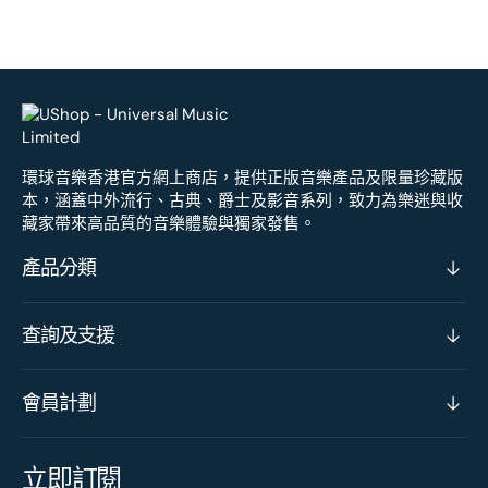
環球音樂香港官方網上商店，提供正版音樂產品及限量珍藏版
本，涵蓋中外流行、古典、爵士及影音系列，致力為樂迷與收
藏家帶來高品質的音樂體驗與獨家發售。
產品分類
查詢及支援
會員計劃
立即訂閱