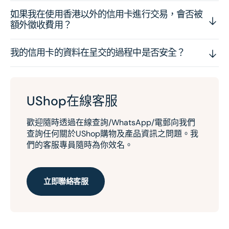
如果我在使用香港以外的信用卡進行交易，會否被
額外徵收費用？
我的信用卡的資料在呈交的過程中是否安全？
UShop在線客服
歡迎隨時透過在線查詢/WhatsApp/電郵向我們
查詢任何關於UShop購物及產品資訊之問題。我
們的客服專員隨時為你效名。
立即聯絡客服