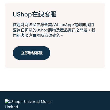
UShop在線客服
歡迎隨時透過在線查詢/WhatsApp/電郵向我們
查詢任何關於UShop購物及產品資訊之問題。我
們的客服專員隨時為你效名。
立即聯絡客服