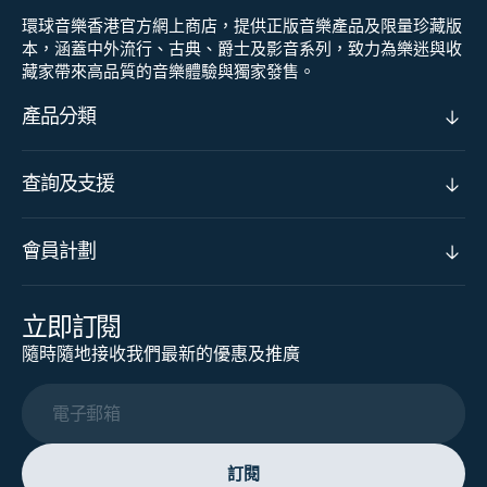
環球音樂香港官方網上商店，提供正版音樂產品及限量珍藏版
本，涵蓋中外流行、古典、爵士及影音系列，致力為樂迷與收
藏家帶來高品質的音樂體驗與獨家發售。
產品分類
查詢及支援
會員計劃
立即訂閱
隨時隨地接收我們最新的優惠及推廣
電子郵箱
訂閱