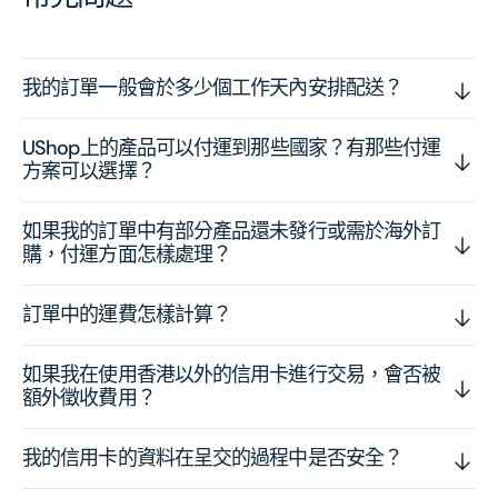
我的訂單一般會於多少個工作天內安排配送？
UShop上的產品可以付運到那些國家？有那些付運
方案可以選擇？
如果我的訂單中有部分產品還未發行或需於海外訂
購，付運方面怎樣處理？
訂單中的運費怎樣計算？
如果我在使用香港以外的信用卡進行交易，會否被
額外徵收費用？
我的信用卡的資料在呈交的過程中是否安全？