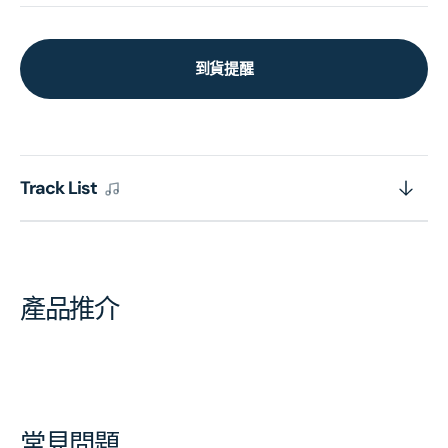
到貨提醒
Track List
產品推介
常見問題