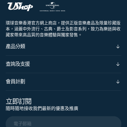
環球音樂香港官方網上商店，提供正版音樂產品及限量珍藏版
本，涵蓋中外流行、古典、爵士及影音系列，致力為樂迷與收
藏家帶來高品質的音樂體驗與獨家發售。
產品分類
查詢及支援
會員計劃
立即訂閱
隨時隨地接收我們最新的優惠及推廣
電子郵箱