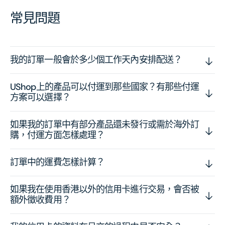
常見問題
我的訂單一般會於多少個工作天內安排配送？
UShop上的產品可以付運到那些國家？有那些付運
方案可以選擇？
如果我的訂單中有部分產品還未發行或需於海外訂
購，付運方面怎樣處理？
訂單中的運費怎樣計算？
如果我在使用香港以外的信用卡進行交易，會否被
額外徵收費用？