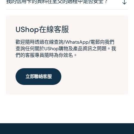
我的信用卡的資料在呈交的過程中是否安全？
UShop在線客服
歡迎隨時透過在線查詢/WhatsApp/電郵向我們
查詢任何關於UShop購物及產品資訊之問題。我
們的客服專員隨時為你效名。
立即聯絡客服