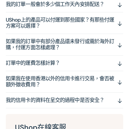
我的訂單一般會於多少個工作天內安排配送？
UShop上的產品可以付運到那些國家？有那些付運
方案可以選擇？
如果我的訂單中有部分產品還未發行或需於海外訂
購，付運方面怎樣處理？
訂單中的運費怎樣計算？
如果我在使用香港以外的信用卡進行交易，會否被
額外徵收費用？
我的信用卡的資料在呈交的過程中是否安全？
UShop在線客服