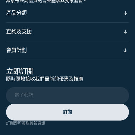
藏家帶來高品質的音樂體驗與獨家發售。
產品分類
查詢及支援
會員計劃
立即訂閱
隨時隨地接收我們最新的優惠及推廣
電子郵箱
訂閱
訂閱即可獲取最新資訊