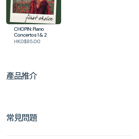
CHOPIN: Piano
Concertos 1 & 2
HKD$85.00
產品推介
常見問題