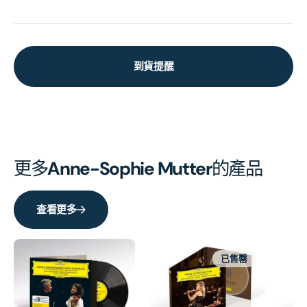
到貨提醒
更多
Anne-Sophie Mutter
的產品
查看更多
已售罄