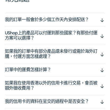
我的訂單一般會於多少個工作天內安排配送？
UShop上的產品可以付運到那些國家？有那些付運
方案可以選擇？
如果我的訂單中有部分產品還未發行或需於海外訂
購，付運方面怎樣處理？
訂單中的運費怎樣計算？
如果我在使用香港以外的信用卡進行交易，會否被
額外徵收費用？
我的信用卡的資料在呈交的過程中是否安全？