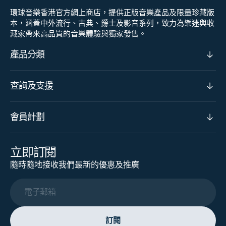
環球音樂香港官方網上商店，提供正版音樂產品及限量珍藏版
本，涵蓋中外流行、古典、爵士及影音系列，致力為樂迷與收
藏家帶來高品質的音樂體驗與獨家發售。
產品分類
查詢及支援
會員計劃
立即訂閱
隨時隨地接收我們最新的優惠及推廣
電子郵箱
訂閱