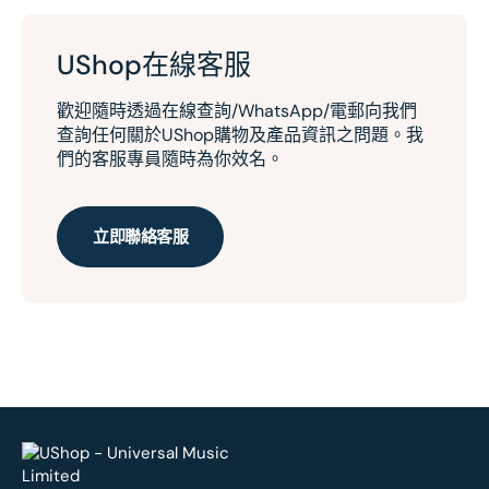
UShop在線客服
歡迎隨時透過在線查詢/WhatsApp/電郵向我們
查詢任何關於UShop購物及產品資訊之問題。我
們的客服專員隨時為你效名。
立即聯絡客服