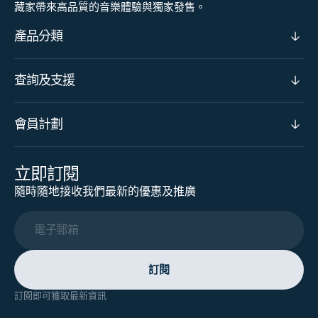
藏家帶來高品質的音樂體驗與獨家發售。
產品分類
查詢及支援
會員計劃
立即訂閱
隨時隨地接收我們最新的優惠及推廣
電子郵箱
訂閱
訂閱即可獲取最新資訊