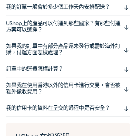
我的訂單一般會於多少個工作天內安排配送？
UShop上的產品可以付運到那些國家？有那些付運
方案可以選擇？
如果我的訂單中有部分產品還未發行或需於海外訂
購，付運方面怎樣處理？
訂單中的運費怎樣計算？
如果我在使用香港以外的信用卡進行交易，會否被
額外徵收費用？
我的信用卡的資料在呈交的過程中是否安全？