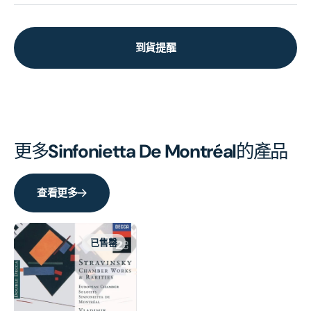
到貨提醒
更多
Sinfonietta De Montréal
的產品
查看更多
已售罄