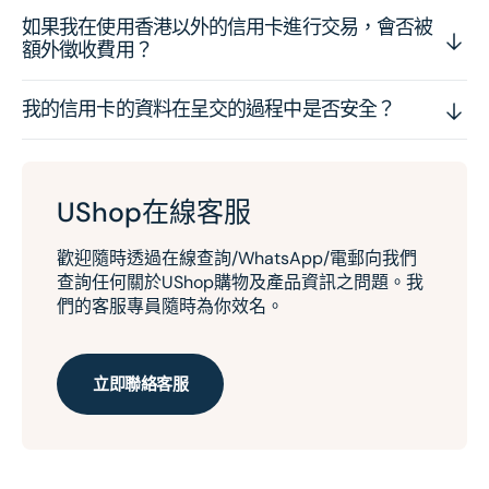
如果我在使用香港以外的信用卡進行交易，會否被
額外徵收費用？
我的信用卡的資料在呈交的過程中是否安全？
UShop在線客服
歡迎隨時透過在線查詢/WhatsApp/電郵向我們
查詢任何關於UShop購物及產品資訊之問題。我
們的客服專員隨時為你效名。
立即聯絡客服