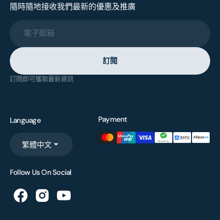
隨時隨地接收我們最新的優惠及推廣
電子郵箱
訂閱
訂閱即可獲取最新資訊
Payment
Language
繁體中文
Follow Us On Social