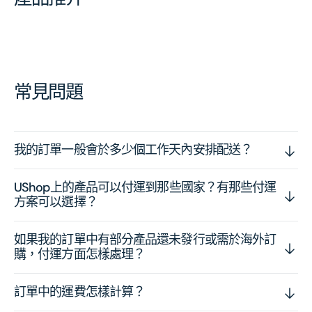
常見問題
我的訂單一般會於多少個工作天內安排配送？
UShop上的產品可以付運到那些國家？有那些付運
方案可以選擇？
如果我的訂單中有部分產品還未發行或需於海外訂
購，付運方面怎樣處理？
訂單中的運費怎樣計算？