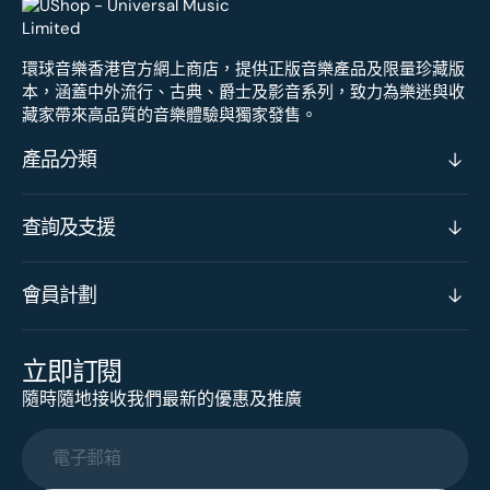
環球音樂香港官方網上商店，提供正版音樂產品及限量珍藏版
本，涵蓋中外流行、古典、爵士及影音系列，致力為樂迷與收
藏家帶來高品質的音樂體驗與獨家發售。
產品分類
查詢及支援
會員計劃
立即訂閱
隨時隨地接收我們最新的優惠及推廣
電子郵箱