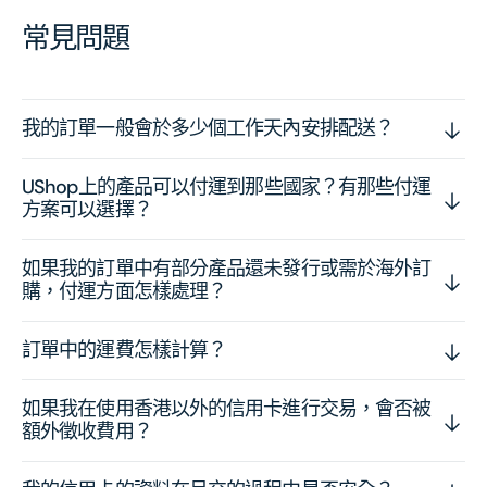
常見問題
我的訂單一般會於多少個工作天內安排配送？
UShop上的產品可以付運到那些國家？有那些付運
方案可以選擇？
如果我的訂單中有部分產品還未發行或需於海外訂
購，付運方面怎樣處理？
訂單中的運費怎樣計算？
如果我在使用香港以外的信用卡進行交易，會否被
額外徵收費用？