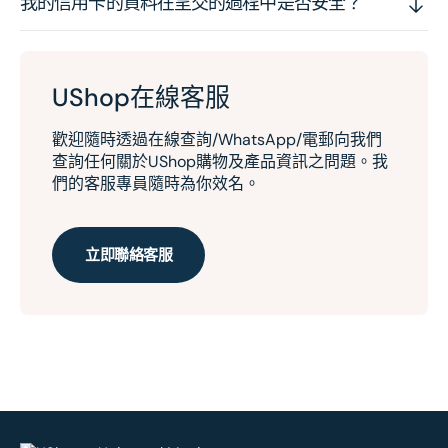
我的信用卡的資料在呈交的過程中是否安全？
UShop在線客服
歡迎隨時透過在線查詢/WhatsApp/電郵向我們
查詢任何關於UShop購物及產品資訊之問題。我
們的客服專員隨時為你效名。
立即聯絡客服