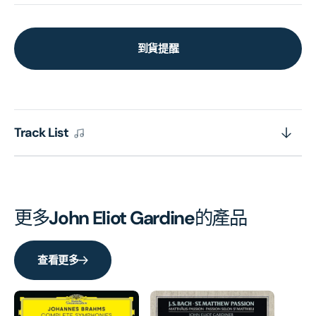
到貨提醒
Track List
更多
John Eliot Gardine
的產品
查看更多