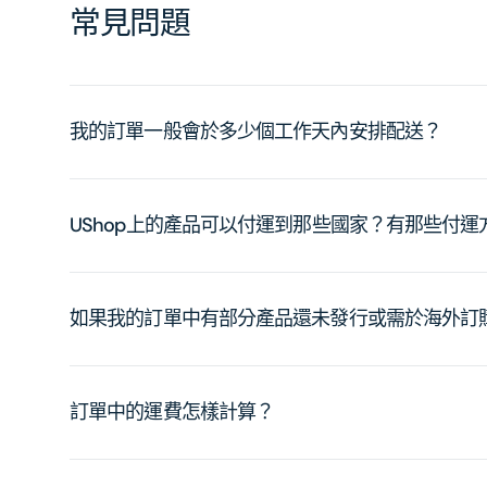
常見問題
我的訂單一般會於多少個工作天內安排配送？
UShop上的產品可以付運到那些國家？有那些付
如果我的訂單中有部分產品還未發行或需於海外訂
訂單中的運費怎樣計算？