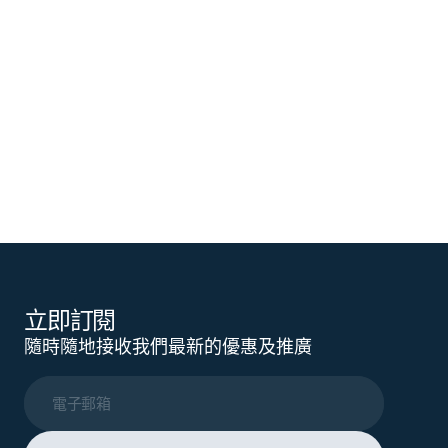
立即訂閱
隨時隨地接收我們最新的優惠及推廣
電子郵箱