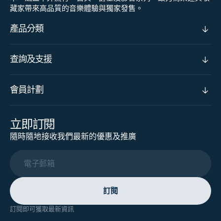
藏家帶來高品質的音樂體驗與獨家發售。
產品分類
查詢及支援
會員計劃
立即訂閱
隨時隨地接收我們最新的優惠及推廣
電子郵箱
訂閱
訂閱即可獲取最新資訊