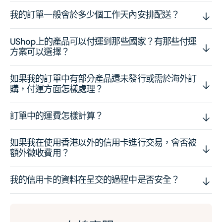
我的訂單一般會於多少個工作天內安排配送？
UShop上的產品可以付運到那些國家？有那些付運
方案可以選擇？
如果我的訂單中有部分產品還未發行或需於海外訂
購，付運方面怎樣處理？
訂單中的運費怎樣計算？
如果我在使用香港以外的信用卡進行交易，會否被
額外徵收費用？
我的信用卡的資料在呈交的過程中是否安全？