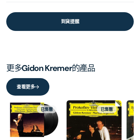
到貨提醒
更多
Gidon Kremer
的產品
查看更多
已售罄
已售罄