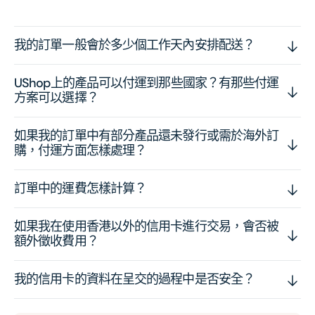
我的訂單一般會於多少個工作天內安排配送？
UShop上的產品可以付運到那些國家？有那些付運
方案可以選擇？
如果我的訂單中有部分產品還未發行或需於海外訂
購，付運方面怎樣處理？
訂單中的運費怎樣計算？
如果我在使用香港以外的信用卡進行交易，會否被
額外徵收費用？
我的信用卡的資料在呈交的過程中是否安全？