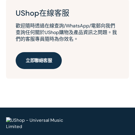
UShop在線客服
歡迎隨時透過在線查詢/WhatsApp/電郵向我們
查詢任何關於UShop購物及產品資訊之問題。我
們的客服專員隨時為你效名。
立即聯絡客服