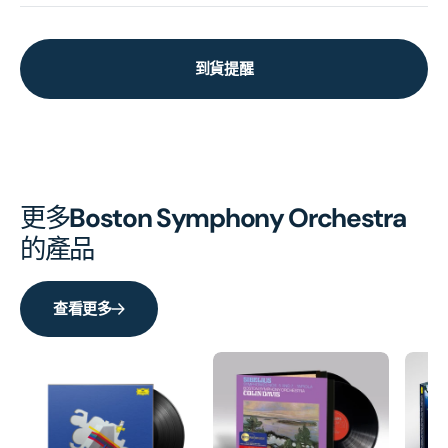
到貨提醒
更多
Boston Symphony Orchestra
的產品
查看更多