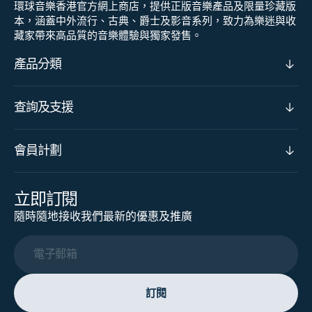
環球音樂香港官方網上商店，提供正版音樂產品及限量珍藏版
本，涵蓋中外流行、古典、爵士及影音系列，致力為樂迷與收
藏家帶來高品質的音樂體驗與獨家發售。
產品分類
查詢及支援
會員計劃
立即訂閱
隨時隨地接收我們最新的優惠及推廣
電子郵箱
訂閱