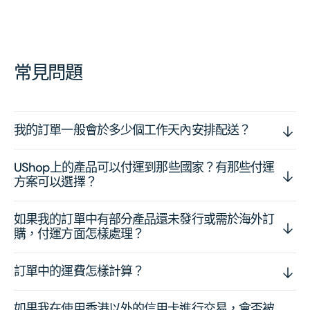
常見問題
我的訂單一般會於多少個工作天內安排配送？
UShop上的產品可以付運到那些國家？有那些付運
方案可以選擇？
如果我的訂單中有部分產品還未發行或需於海外訂
購，付運方面怎樣處理？
訂單中的運費怎樣計算？
如果我在使用香港以外的信用卡進行交易，會否被