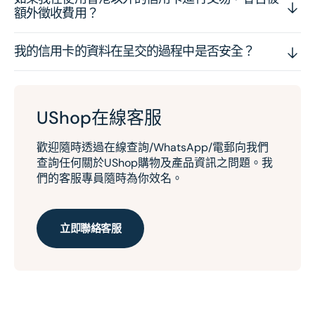
額外徵收費用？
我的信用卡的資料在呈交的過程中是否安全？
UShop在線客服
歡迎隨時透過在線查詢/WhatsApp/電郵向我們
查詢任何關於UShop購物及產品資訊之問題。我
們的客服專員隨時為你效名。
立即聯絡客服