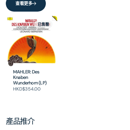
查看更多
已售罄
MAHLER: Des
Knaben
Wunderhorn (LP)
HKD$354.00
產品推介