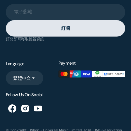
電子郵箱
訂閱
訂閱即可獲取最新資訊
Payment
Language
繁體中文
Follow Us On Social
© Copyright,
UShop - Universal Music Limited
,
UMG Reservation
2026