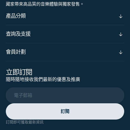
藏家帶來高品質的音樂體驗與獨家發售。
產品分類
查詢及支援
會員計劃
立即訂閱
隨時隨地接收我們最新的優惠及推廣
電子郵箱
訂閱
訂閱即可獲取最新資訊