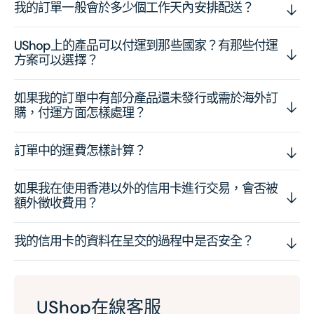
我的訂單一般會於多少個工作天內安排配送？
UShop上的產品可以付運到那些國家？有那些付運
方案可以選擇？
如果我的訂單中有部分產品還未發行或需於海外訂
購，付運方面怎樣處理？
訂單中的運費怎樣計算？
如果我在使用香港以外的信用卡進行交易，會否被
額外徵收費用？
我的信用卡的資料在呈交的過程中是否安全？
UShop在線客服