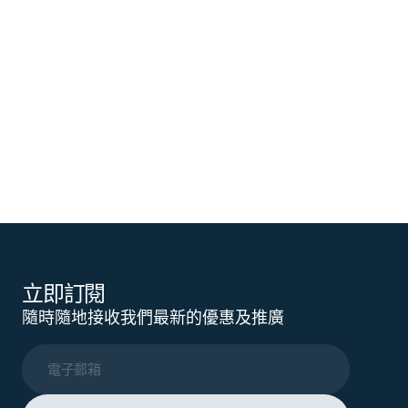
立即訂閱
隨時隨地接收我們最新的優惠及推廣
電子郵箱