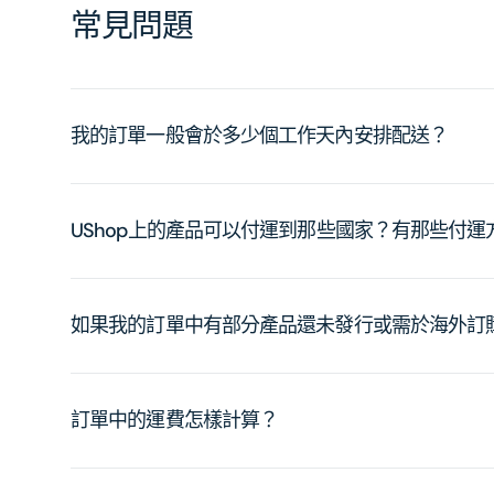
常見問題
我的訂單一般會於多少個工作天內安排配送？
UShop上的產品可以付運到那些國家？有那些付
如果我的訂單中有部分產品還未發行或需於海外訂
訂單中的運費怎樣計算？