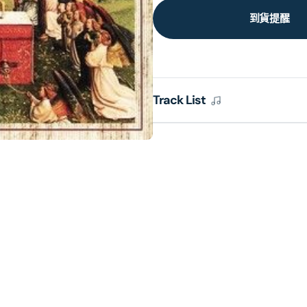
到貨提醒
Track List