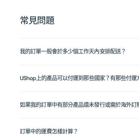
常見問題
我的訂單一般會於多少個工作天內安排配送？
UShop上的產品可以付運到那些國家？有那些付
如果我的訂單中有部分產品還未發行或需於海外訂
訂單中的運費怎樣計算？