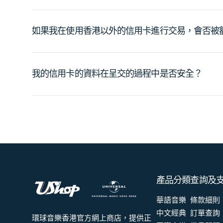
如果我在使用香港以外的信用卡進行交易，會否被
我的信用卡的資料在呈交的過程中是否安全？
產品分類
查詢及
華語音樂
條款細則
中文經典
訂單查詢
環球音樂香港官方網上商店，提供正