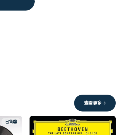
查看更多
已售罄