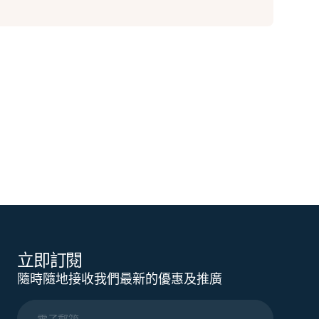
立即訂閱
隨時隨地接收我們最新的優惠及推廣