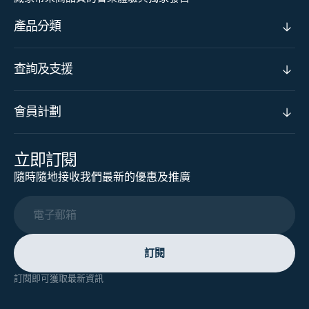
產品分類
查詢及支援
會員計劃
立即訂閱
隨時隨地接收我們最新的優惠及推廣
電子郵箱
訂閱
訂閱即可獲取最新資訊