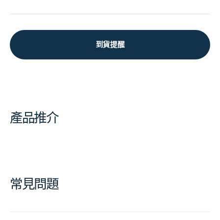
到貨提醒
產品推介
常見問題