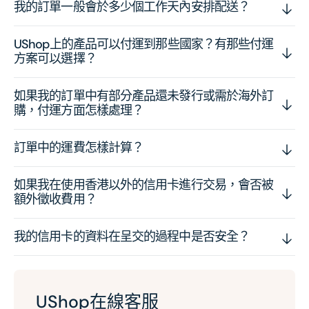
我的訂單一般會於多少個工作天內安排配送？
UShop上的產品可以付運到那些國家？有那些付運
方案可以選擇？
如果我的訂單中有部分產品還未發行或需於海外訂
購，付運方面怎樣處理？
訂單中的運費怎樣計算？
如果我在使用香港以外的信用卡進行交易，會否被
額外徵收費用？
我的信用卡的資料在呈交的過程中是否安全？
UShop在線客服