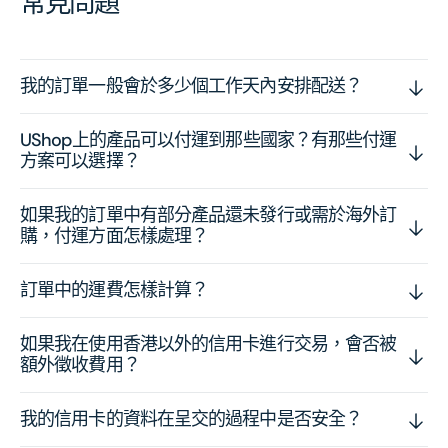
常見問題
我的訂單一般會於多少個工作天內安排配送？
UShop上的產品可以付運到那些國家？有那些付運
方案可以選擇？
如果我的訂單中有部分產品還未發行或需於海外訂
購，付運方面怎樣處理？
訂單中的運費怎樣計算？
如果我在使用香港以外的信用卡進行交易，會否被
額外徵收費用？
我的信用卡的資料在呈交的過程中是否安全？