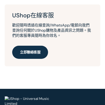
UShop在線客服
歡迎隨時透過在線查詢/WhatsApp/電郵向我們
查詢任何關於UShop購物及產品資訊之問題。我
們的客服專員隨時為你效名。
立即聯絡客服