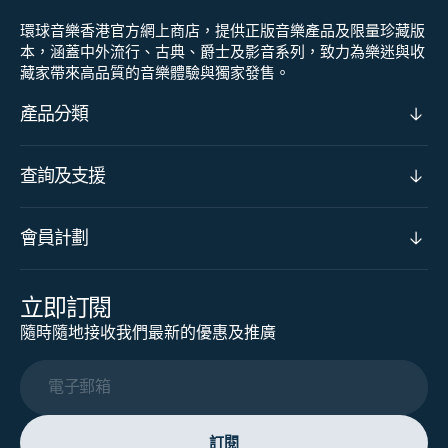
環球音樂香港官方網上商店，提供正版音樂產品及限量珍藏版
本，涵蓋中外流行、古典、爵士及影音系列，致力為樂迷與收
藏家帶來高品質的音樂體驗與獨家發售。
產品分類
查詢及支援
會員計劃
立即訂閱
隨時隨地接收我們最新的優惠及推廣
電子郵箱
訂閱