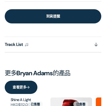
到貨提醒
Track List
更多
Bryan Adams
的產品
查看更多
Shine A Light
HKD$112.00
已售罄
已售罄