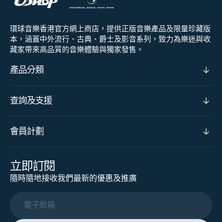
環球音樂香港官方網上商店，提供正版音樂產品及限量珍藏版
本，涵蓋中外流行、古典、爵士及影音系列，致力為樂迷與收
藏家帶來高品質的音樂體驗與獨家發售。
產品分類
查詢及支援
會員計劃
立即訂閱
隨時隨地接收我們最新的優惠及推廣
電子郵箱