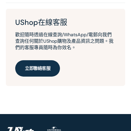
UShop在線客服
歡迎隨時透過在線查詢/WhatsApp/電郵向我們
查詢任何關於UShop購物及產品資訊之問題。我
們的客服專員隨時為你效名。
立即聯絡客服