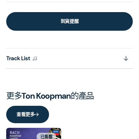
到貨提醒
Track List
更多
Ton Koopman
的產品
查看更多
已售罄