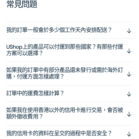
常見問題
我的訂單一般會於多少個工作天內安排配送？
UShop上的產品可以付運到那些國家？有那些付運
方案可以選擇？
如果我的訂單中有部分產品還未發行或需於海外訂
購，付運方面怎樣處理？
訂單中的運費怎樣計算？
如果我在使用香港以外的信用卡進行交易，會否被
額外徵收費用？
我的信用卡的資料在呈交的過程中是否安全？