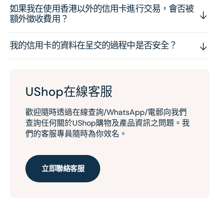
如果我在使用香港以外的信用卡進行交易，會否被
額外徵收費用？
我的信用卡的資料在呈交的過程中是否安全？
UShop在線客服
歡迎隨時透過在線查詢/WhatsApp/電郵向我們
查詢任何關於UShop購物及產品資訊之問題。我
們的客服專員隨時為你效名。
立即聯絡客服