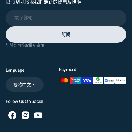
隨時隨地接收我們最新的優惠及推廣
電子郵箱
訂閱
訂閱即可獲取最新資訊
Payment
Language
繁體中文
Follow Us On Social