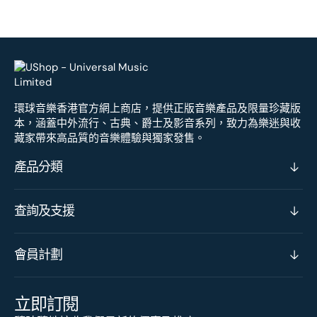
環球音樂香港官方網上商店，提供正版音樂產品及限量珍藏版
本，涵蓋中外流行、古典、爵士及影音系列，致力為樂迷與收
藏家帶來高品質的音樂體驗與獨家發售。
產品分類
查詢及支援
會員計劃
立即訂閱