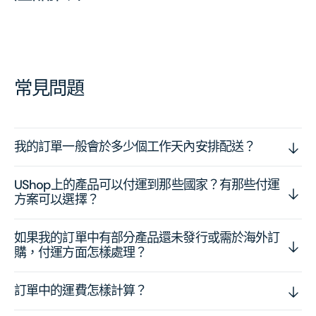
常見問題
我的訂單一般會於多少個工作天內安排配送？
UShop上的產品可以付運到那些國家？有那些付運
方案可以選擇？
如果我的訂單中有部分產品還未發行或需於海外訂
購，付運方面怎樣處理？
訂單中的運費怎樣計算？