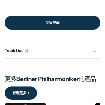
到貨提醒
Track List
更多
Berliner Philharmoniker
的產品
查看更多