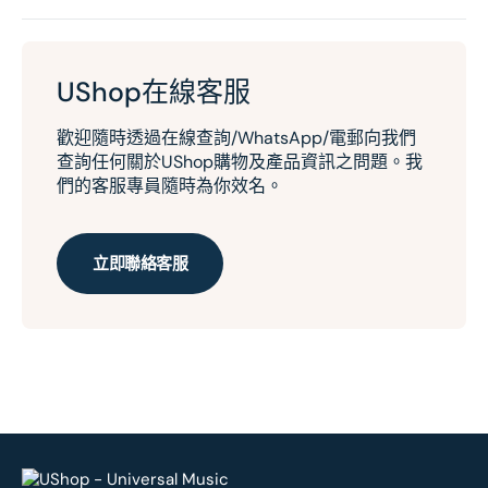
UShop在線客服
歡迎隨時透過在線查詢/WhatsApp/電郵向我們
查詢任何關於UShop購物及產品資訊之問題。我
們的客服專員隨時為你效名。
立即聯絡客服