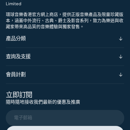
環球音樂香港官方網上商店，提供正版音樂產品及限量珍藏版
本，涵蓋中外流行、古典、爵士及影音系列，致力為樂迷與收
藏家帶來高品質的音樂體驗與獨家發售。
產品分類
查詢及支援
會員計劃
立即訂閱
隨時隨地接收我們最新的優惠及推廣
電子郵箱