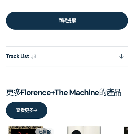
到貨提醒
Track List
更多
Florence+The Machine
的產品
查看更多
已售罄