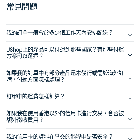
常見問題
我的訂單一般會於多少個工作天內安排配送？
UShop上的產品可以付運到那些國家？有那些付運
方案可以選擇？
如果我的訂單中有部分產品還未發行或需於海外訂
購，付運方面怎樣處理？
訂單中的運費怎樣計算？
如果我在使用香港以外的信用卡進行交易，會否被
額外徵收費用？
我的信用卡的資料在呈交的過程中是否安全？