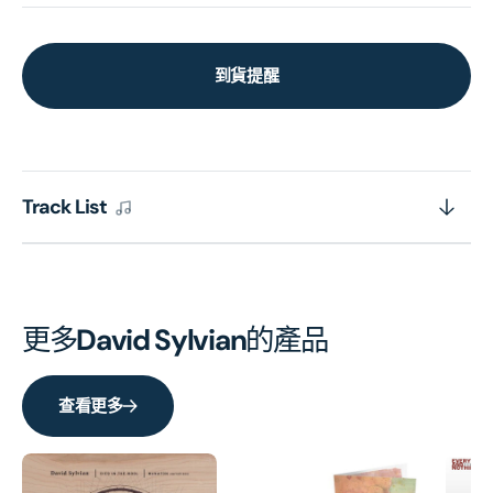
到貨提醒
Track List
更多
David Sylvian
的產品
查看更多