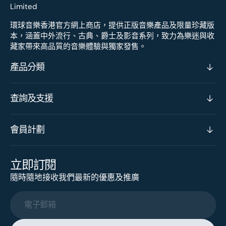
環球音樂香港官方網上商店，提供正版音樂產品及限量珍藏版
本，涵蓋中外流行、古典、爵士及影音系列，致力為樂迷與收
藏家帶來高品質的音樂體驗與獨家發售。
產品分類
查詢及支援
會員計劃
立即訂閱
隨時隨地接收我們最新的優惠及推廣
電子郵箱