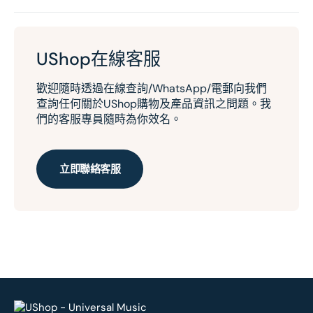
UShop在線客服
歡迎隨時透過在線查詢/WhatsApp/電郵向我們
查詢任何關於UShop購物及產品資訊之問題。我
們的客服專員隨時為你效名。
立即聯絡客服