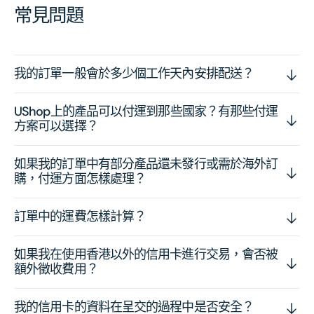
常見問題
我的訂單一般會於多少個工作天內安排配送？
UShop上的產品可以付運到那些國家？有那些付運
方案可以選擇？
如果我的訂單中有部分產品還未發行或需於海外訂
購，付運方面怎樣處理？
訂單中的運費怎樣計算？
如果我在使用香港以外的信用卡進行交易，會否被
額外徵收費用？
我的信用卡的資料在呈交的過程中是否安全？