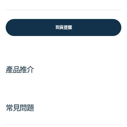
到貨提醒
產品推介
常見問題