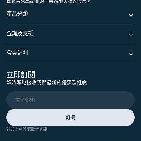
藏家帶來高品質的音樂體驗與獨家發售。
產品分類
查詢及支援
會員計劃
立即訂閱
隨時隨地接收我們最新的優惠及推廣
電子郵箱
訂閱
訂閱即可獲取最新資訊