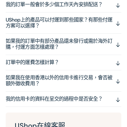
我的訂單一般會於多少個工作天內安排配送？
UShop上的產品可以付運到那些國家？有那些付運
方案可以選擇？
如果我的訂單中有部分產品還未發行或需於海外訂
購，付運方面怎樣處理？
訂單中的運費怎樣計算？
如果我在使用香港以外的信用卡進行交易，會否被
額外徵收費用？
我的信用卡的資料在呈交的過程中是否安全？
UShop在線客服