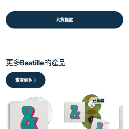
到貨提醒
更多
Bastille
的產品
查看更多
已售罄