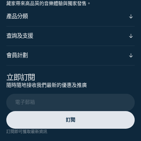
藏家帶來高品質的音樂體驗與獨家發售。
產品分類
查詢及支援
會員計劃
立即訂閱
隨時隨地接收我們最新的優惠及推廣
電子郵箱
訂閱
訂閱即可獲取最新資訊