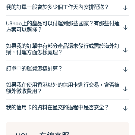
我的訂單一般會於多少個工作天內安排配送？
UShop上的產品可以付運到那些國家？有那些付運
方案可以選擇？
如果我的訂單中有部分產品還未發行或需於海外訂
購，付運方面怎樣處理？
訂單中的運費怎樣計算？
如果我在使用香港以外的信用卡進行交易，會否被
額外徵收費用？
我的信用卡的資料在呈交的過程中是否安全？