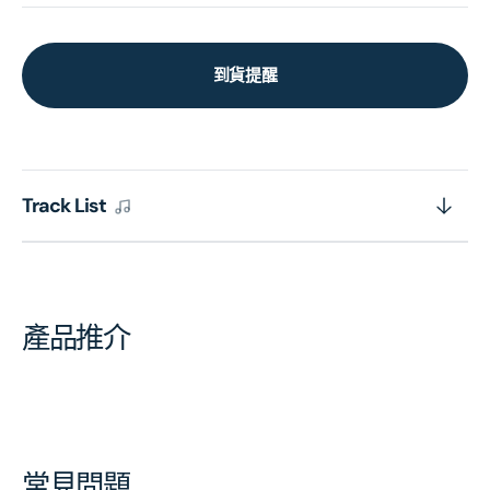
到貨提醒
Track List
產品推介
常見問題