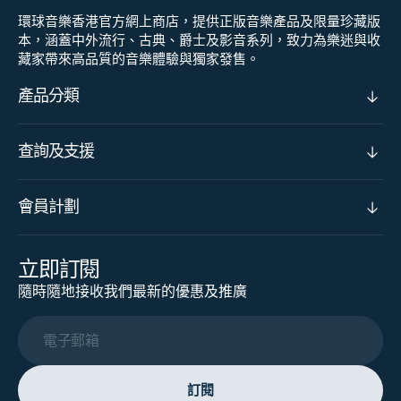
環球音樂香港官方網上商店，提供正版音樂產品及限量珍藏版
本，涵蓋中外流行、古典、爵士及影音系列，致力為樂迷與收
藏家帶來高品質的音樂體驗與獨家發售。
產品分類
查詢及支援
會員計劃
立即訂閱
隨時隨地接收我們最新的優惠及推廣
電子郵箱
訂閱