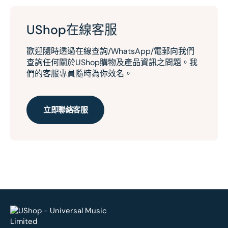
UShop在線客服
歡迎隨時透過在線查詢/WhatsApp/電郵向我們
查詢任何關於UShop購物及產品資訊之問題。我
們的客服專員隨時為你效名。
立即聯絡客服