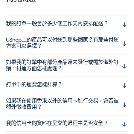
我的訂單一般會於多少個工作天內安排配送？
UShop上的產品可以付運到那些國家？有那些付運
方案可以選擇？
如果我的訂單中有部分產品還未發行或需於海外訂
購，付運方面怎樣處理？
訂單中的運費怎樣計算？
如果我在使用香港以外的信用卡進行交易，會否被
額外徵收費用？
我的信用卡的資料在呈交的過程中是否安全？