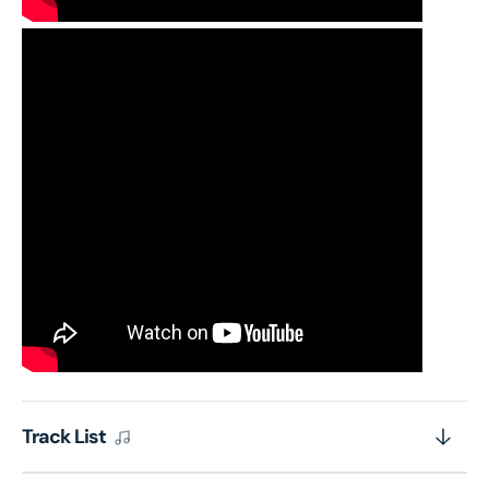
Track List