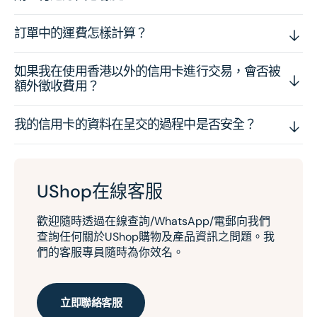
訂單中的運費怎樣計算？
如果我在使用香港以外的信用卡進行交易，會否被
額外徵收費用？
我的信用卡的資料在呈交的過程中是否安全？
UShop在線客服
歡迎隨時透過在線查詢/WhatsApp/電郵向我們
查詢任何關於UShop購物及產品資訊之問題。我
們的客服專員隨時為你效名。
立即聯絡客服