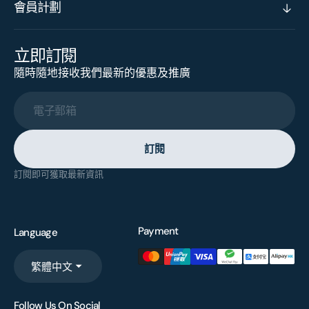
會員計劃
立即訂閱
隨時隨地接收我們最新的優惠及推廣
電子郵箱
訂閱
訂閱即可獲取最新資訊
Payment
Language
繁體中文
Follow Us On Social