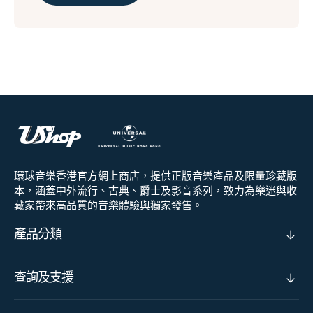
環球音樂香港官方網上商店，提供正版音樂產品及限量珍藏版
本，涵蓋中外流行、古典、爵士及影音系列，致力為樂迷與收
藏家帶來高品質的音樂體驗與獨家發售。
產品分類
查詢及支援