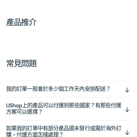
產品推介
常見問題
我的訂單一般會於多少個工作天內安排配送？
UShop上的產品可以付運到那些國家？有那些付運
方案可以選擇？
如果我的訂單中有部分產品還未發行或需於海外訂
購，付運方面怎樣處理？