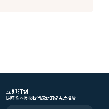
立即訂閱
隨時隨地接收我們最新的優惠及推廣