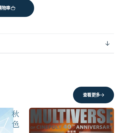
購物車
查看更多