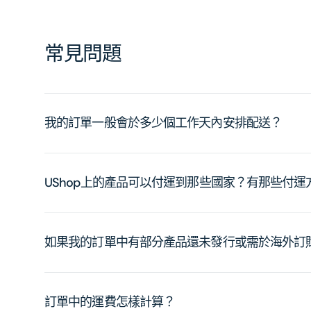
常見問題
我的訂單一般會於多少個工作天內安排配送？
UShop上的產品可以付運到那些國家？有那些付
如果我的訂單中有部分產品還未發行或需於海外訂
訂單中的運費怎樣計算？