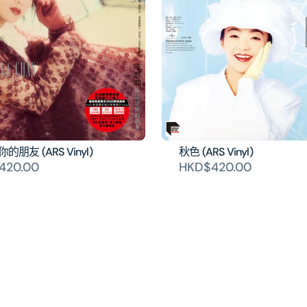
數
數
量
量
朋友 (ARS Vinyl)
秋色 (ARS Vinyl)
420.00
HKD$420.00