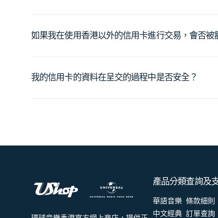
如果我在使用香港以外的信用卡進行交易，會否被
我的信用卡的資料在呈交的過程中是否安全？
產品分類
查詢及
華語音樂
條款細則
中文經典
訂單查詢