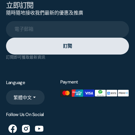
立即訂閱
隨時隨地接收我們最新的優惠及推廣
電子郵箱
訂閱
訂閱即可獲取最新資訊
Payment
Language
繁體中文
Follow Us On Social