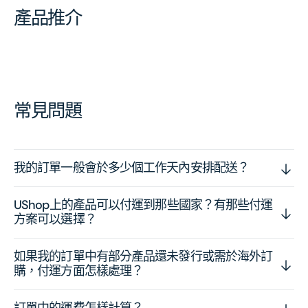
產品推介
常見問題
我的訂單一般會於多少個工作天內安排配送？
UShop上的產品可以付運到那些國家？有那些付運
方案可以選擇？
如果我的訂單中有部分產品還未發行或需於海外訂
購，付運方面怎樣處理？
訂單中的運費怎樣計算？