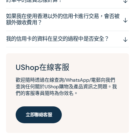
如果我在使用香港以外的信用卡進行交易，會否被
額外徵收費用？
我的信用卡的資料在呈交的過程中是否安全？
UShop在線客服
歡迎隨時透過在線查詢/WhatsApp/電郵向我們
查詢任何關於UShop購物及產品資訊之問題。我
們的客服專員隨時為你效名。
立即聯絡客服