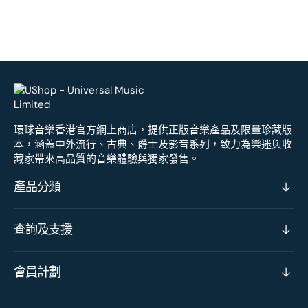
環球音樂香港官方網上商店，提供正版音樂產品及限量珍藏版
本，涵蓋中外流行、古典、爵士及影音系列，致力為樂迷與收
藏家帶來高品質的音樂體驗與獨家發售。
產品分類
查詢及支援
會員計劃