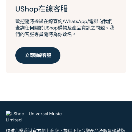
UShop在線客服
歡迎隨時透過在線查詢/WhatsApp/電郵向我們
查詢任何關於UShop購物及產品資訊之問題。我
們的客服專員隨時為你效名。
立即聯絡客服
環球音樂香港官方網上商店，提供正版音樂產品及限量珍藏版