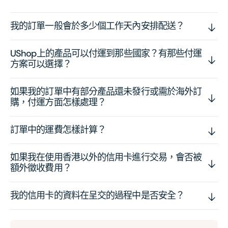
我的訂單一般會於多少個工作天內安排配送？
UShop上的產品可以付運到那些國家？有那些付運
方案可以選擇？
如果我的訂單中有部分產品還未發行或需於海外訂
購，付運方面怎樣處理？
訂單中的運費怎樣計算？
如果我在使用香港以外的信用卡進行交易，會否被
額外徵收費用？
我的信用卡的資料在呈交的過程中是否安全？