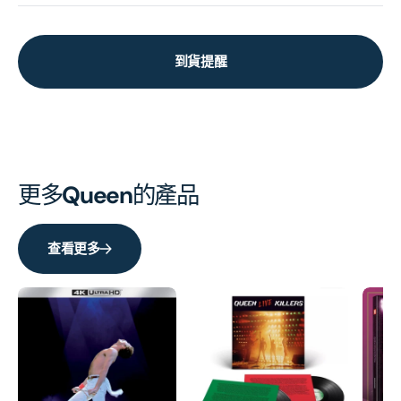
到貨提醒
更多
Queen
的產品
查看更多