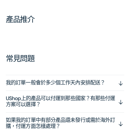
產品推介
常見問題
我的訂單一般會於多少個工作天內安排配送？
UShop上的產品可以付運到那些國家？有那些付運
方案可以選擇？
如果我的訂單中有部分產品還未發行或需於海外訂
購，付運方面怎樣處理？