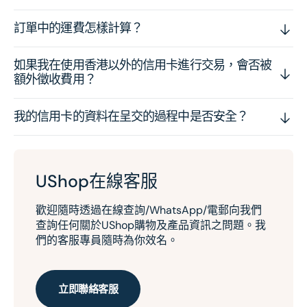
訂單中的運費怎樣計算？
如果我在使用香港以外的信用卡進行交易，會否被
額外徵收費用？
我的信用卡的資料在呈交的過程中是否安全？
UShop在線客服
歡迎隨時透過在線查詢/WhatsApp/電郵向我們
查詢任何關於UShop購物及產品資訊之問題。我
們的客服專員隨時為你效名。
立即聯絡客服