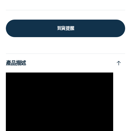
到貨提醒
產品描述