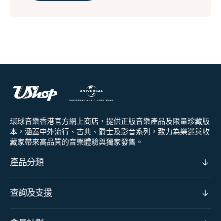
環球音樂香港官方網上商店，提供正版音樂產品及限量珍藏版
本，涵蓋中外流行、古典、爵士及影音系列，致力為樂迷與收
藏家帶來高品質的音樂體驗與獨家發售。
產品分類
查詢及支援