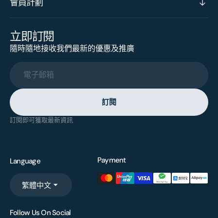
會員計劃
立即訂閱
隨時隨地接收我們最新的優惠及推廣
電子郵箱
訂閱
訂閱即可獲取最新資訊
Payment
Language
繁體中文
Follow Us On Social