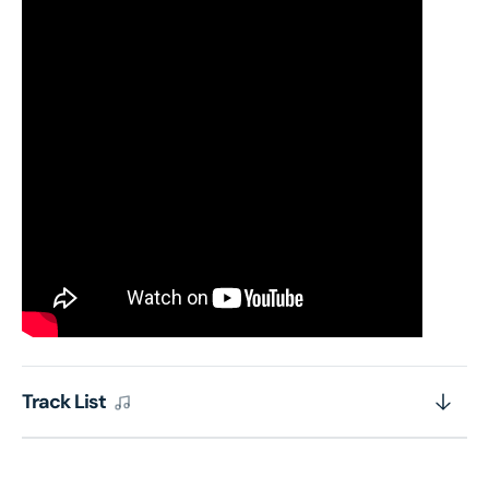
Track List