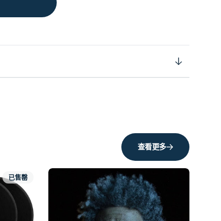
查看更多
已售罄