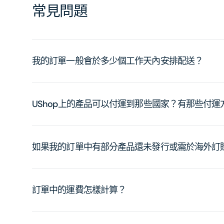
常見問題
我的訂單一般會於多少個工作天內安排配送？
UShop上的產品可以付運到那些國家？有那些付
如果我的訂單中有部分產品還未發行或需於海外訂
訂單中的運費怎樣計算？