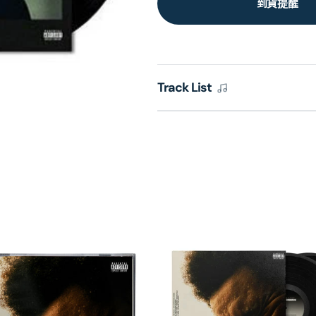
到貨提醒
Track List