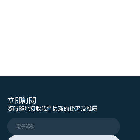
立即訂閱
隨時隨地接收我們最新的優惠及推廣
電子郵箱