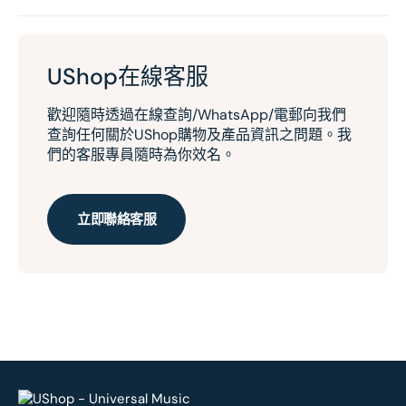
UShop在線客服
歡迎隨時透過在線查詢/WhatsApp/電郵向我們
查詢任何關於UShop購物及產品資訊之問題。我
們的客服專員隨時為你效名。
立即聯絡客服