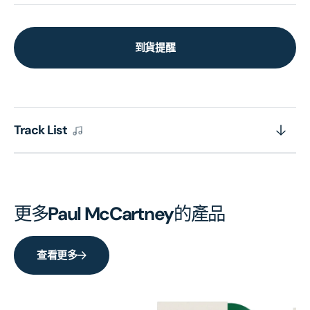
到貨提醒
Track List
更多
Paul McCartney
的產品
查看更多