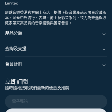
環球音樂香港官方網上商店，提供正版音樂產品及限量珍藏版
本，涵蓋中外流行、古典、爵士及影音系列，致力為樂迷與收
藏家帶來高品質的音樂體驗與獨家發售。
產品分類
查詢及支援
會員計劃
立即訂閱
隨時隨地接收我們最新的優惠及推廣
電子郵箱