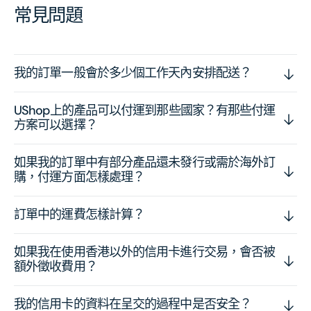
常見問題
我的訂單一般會於多少個工作天內安排配送？
UShop上的產品可以付運到那些國家？有那些付運
方案可以選擇？
如果我的訂單中有部分產品還未發行或需於海外訂
購，付運方面怎樣處理？
訂單中的運費怎樣計算？
如果我在使用香港以外的信用卡進行交易，會否被
額外徵收費用？
我的信用卡的資料在呈交的過程中是否安全？