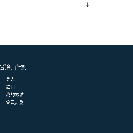
支援
會員計劃
登入
註冊
我的帳號
會員計劃