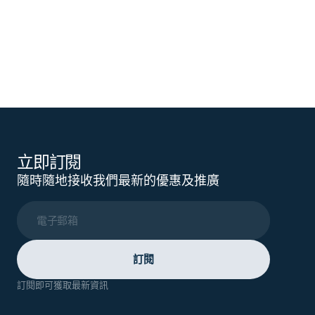
立即訂閱
隨時隨地接收我們最新的優惠及推廣
電子郵箱
訂閱
訂閱即可獲取最新資訊