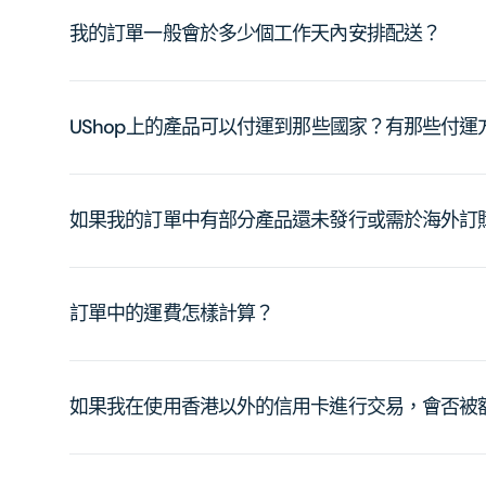
我的訂單一般會於多少個工作天內安排配送？
UShop上的產品可以付運到那些國家？有那些付
如果我的訂單中有部分產品還未發行或需於海外訂
訂單中的運費怎樣計算？
如果我在使用香港以外的信用卡進行交易，會否被