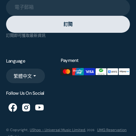
電子郵箱
訂閱
訂閱即可獲取最新資訊
Payment
Language
繁體中文
Follow Us On Social
© Copyright,
UShop - Universal Music Limited
,
UMG Reservation
2026