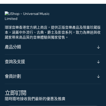
環球音樂香港官方網上商店，提供正版音樂產品及限量珍藏版
本，涵蓋中外流行、古典、爵士及影音系列，致力為樂迷與收
藏家帶來高品質的音樂體驗與獨家發售。
產品分類
查詢及支援
會員計劃
立即訂閱
隨時隨地接收我們最新的優惠及推廣