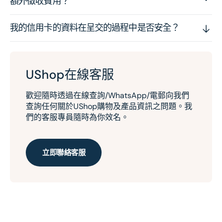
額外徵收費用？
我的信用卡的資料在呈交的過程中是否安全？
UShop在線客服
歡迎隨時透過在線查詢/WhatsApp/電郵向我們
查詢任何關於UShop購物及產品資訊之問題。我
們的客服專員隨時為你效名。
立即聯絡客服