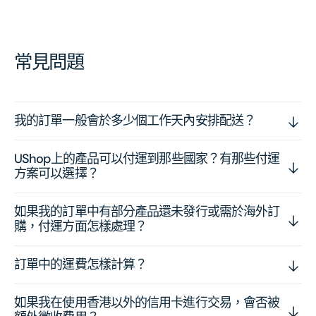
常見問題
我的訂單一般會於多少個工作天內安排配送？
UShop上的產品可以付運到那些國家？有那些付運
方案可以選擇？
如果我的訂單中有部分產品還未發行或需於海外訂
購，付運方面怎樣處理？
訂單中的運費怎樣計算？
如果我在使用香港以外的信用卡進行交易，會否被