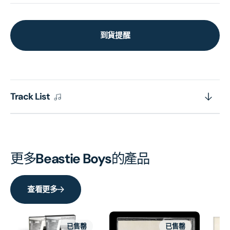
到貨提醒
Track List
更多
Beastie Boys
的產品
查看更多
已售罄
已售罄