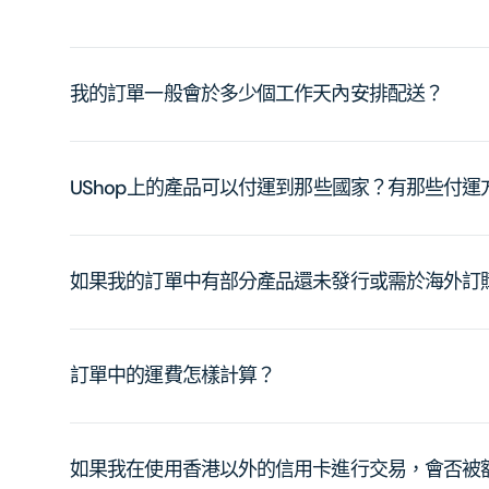
我的訂單一般會於多少個工作天內安排配送？
UShop上的產品可以付運到那些國家？有那些付
如果我的訂單中有部分產品還未發行或需於海外訂
訂單中的運費怎樣計算？
如果我在使用香港以外的信用卡進行交易，會否被