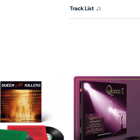
Track List