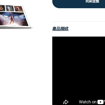
到貨提醒
產品描述