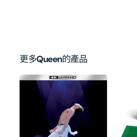
更多
Queen
的產品