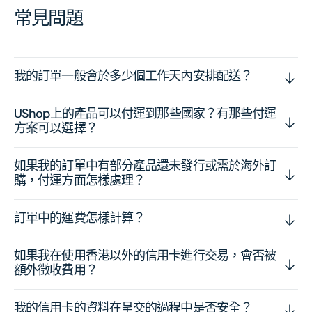
常見問題
我的訂單一般會於多少個工作天內安排配送？
UShop上的產品可以付運到那些國家？有那些付運
方案可以選擇？
如果我的訂單中有部分產品還未發行或需於海外訂
購，付運方面怎樣處理？
訂單中的運費怎樣計算？
如果我在使用香港以外的信用卡進行交易，會否被
額外徵收費用？
我的信用卡的資料在呈交的過程中是否安全？