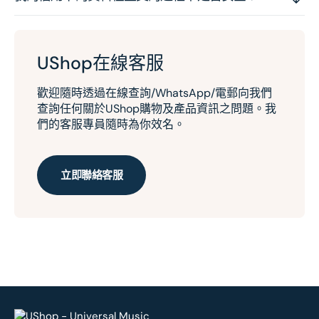
UShop在線客服
歡迎隨時透過在線查詢/WhatsApp/電郵向我們
查詢任何關於UShop購物及產品資訊之問題。我
們的客服專員隨時為你效名。
立即聯絡客服