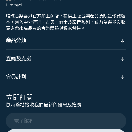
環球音樂香港官方網上商店，提供正版音樂產品及限量珍藏版
本，涵蓋中外流行、古典、爵士及影音系列，致力為樂迷與收
藏家帶來高品質的音樂體驗與獨家發售。
產品分類
查詢及支援
會員計劃
立即訂閱
隨時隨地接收我們最新的優惠及推廣
電子郵箱