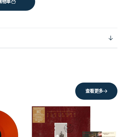
購物車
查看更多