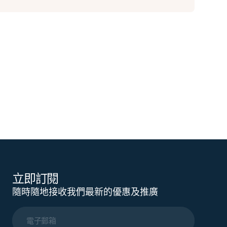
立即訂閱
隨時隨地接收我們最新的優惠及推廣
電子郵箱