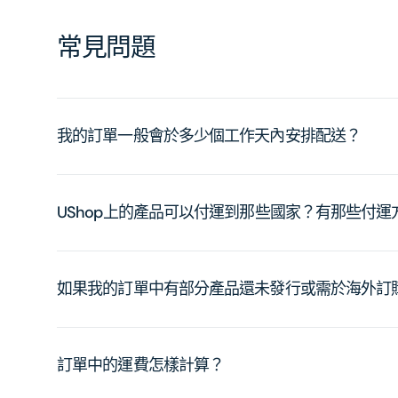
常見問題
我的訂單一般會於多少個工作天內安排配送？
UShop上的產品可以付運到那些國家？有那些付
如果我的訂單中有部分產品還未發行或需於海外訂
訂單中的運費怎樣計算？