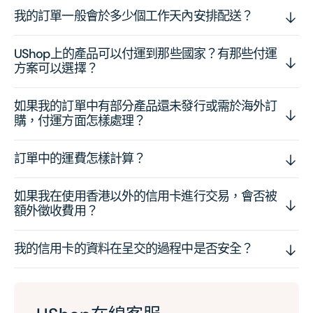
我的訂單一般會於多少個工作天內安排配送？
UShop上的產品可以付運到那些國家？有那些付運
方案可以選擇？
如果我的訂單中有部分產品還未發行或需於海外訂
購，付運方面怎樣處理？
訂單中的運費怎樣計算？
如果我在使用香港以外的信用卡進行交易，會否被
額外徵收費用？
我的信用卡的資料在呈交的過程中是否安全？