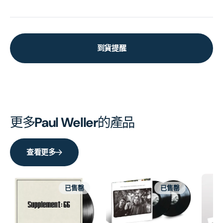
到貨提醒
更多
Paul Weller
的產品
查看更多
已售罄
已售罄