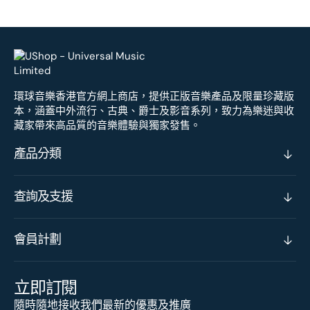
環球音樂香港官方網上商店，提供正版音樂產品及限量珍藏版
本，涵蓋中外流行、古典、爵士及影音系列，致力為樂迷與收
藏家帶來高品質的音樂體驗與獨家發售。
產品分類
查詢及支援
會員計劃
立即訂閱
隨時隨地接收我們最新的優惠及推廣