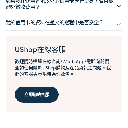
如果我在使用香港以外的信用卡進行交易，會否被
額外徵收費用？
我的信用卡的資料在呈交的過程中是否安全？
UShop在線客服
歡迎隨時透過在線查詢/WhatsApp/電郵向我們
查詢任何關於UShop購物及產品資訊之問題。我
們的客服專員隨時為你效名。
立即聯絡客服