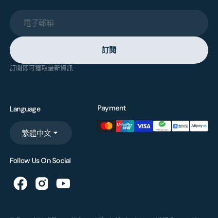
電子郵箱
訂閱
訂閱即可獲取最新資訊
Payment
Language
繁體中文
Follow Us On Social