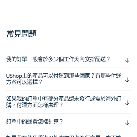
常見問題
我的訂單一般會於多少個工作天內安排配送？
UShop上的產品可以付運到那些國家？有那些付運
方案可以選擇？
如果我的訂單中有部分產品還未發行或需於海外訂
購，付運方面怎樣處理？
訂單中的運費怎樣計算？